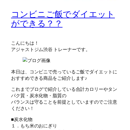
コンビニご飯でダイエット
ができる？？
こんにちは！
アジャストジム渋谷 トレーナーです。
本日は、コンビニで売っているご飯でダイエットに
おすすめできる商品をご紹介します♪
これまでブログで紹介している合計カロリーやタン
パク質・炭水化物・脂質の
バランスは守ることを前提としていますのでご注意
ください！
■炭水化物
１．もち米のおにぎり