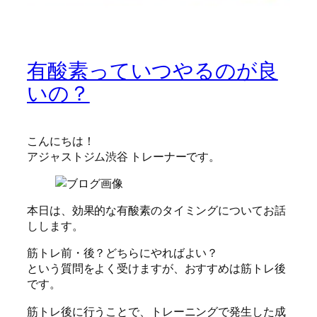
有酸素っていつやるのが良
いの？
こんにちは！
アジャストジム渋谷 トレーナーです。
本日は、効果的な有酸素のタイミングについてお話
しします。
筋トレ前・後？どちらにやればよい？
という質問をよく受けますが、おすすめは筋トレ後
です。
筋トレ後に行うことで、トレーニングで発生した成