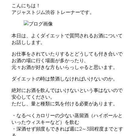
こんにちは！
アジャストジム渋谷 トレーナーです。
本日は、よくダイエットで質問されるお酒について
お話しします。
お仕事をされていたりするとどうしても付き合いで
お酒の場に行く場面が多かったり、
元々お酒が好きな方もいらっしゃると思います。
ダイエットの時は禁酒しなければいけないのか。
絶対にお酒を飲んではいけないという事はないので
安心してください。
ただし、量と種類に気を付ける必要があります。
・なるべくカロリーの少ない蒸留酒（ハイボールと
いったウィスキーなど）を飲む
・深酒せず頻度もできれば週に2～3回程度までとす
る