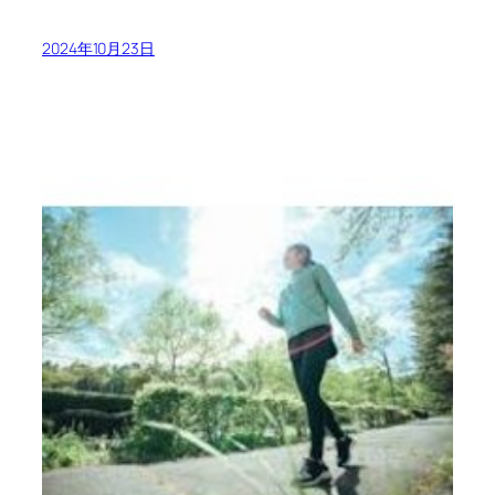
2024年10月23日