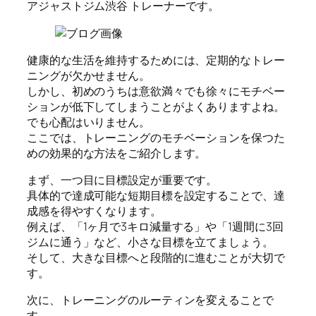
アジャストジム渋谷 トレーナーです。
健康的な生活を維持するためには、定期的なトレー
ニングが欠かせません。
しかし、初めのうちは意欲満々でも徐々にモチベー
ションが低下してしまうことがよくありますよね。
でも心配はいりません。
ここでは、トレーニングのモチベーションを保つた
めの効果的な方法をご紹介します。
まず、一つ目に目標設定が重要です。
具体的で達成可能な短期目標を設定することで、達
成感を得やすくなります。
例えば、「1ヶ月で3キロ減量する」や「1週間に3回
ジムに通う」など、小さな目標を立てましょう。
そして、大きな目標へと段階的に進むことが大切で
す。
次に、トレーニングのルーティンを変えることで
す。