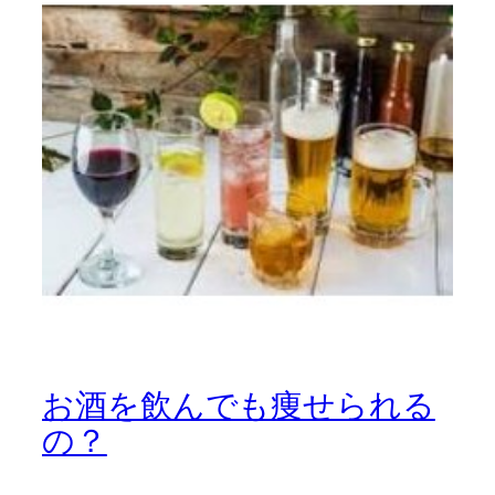
お酒を飲んでも痩せられる
の？