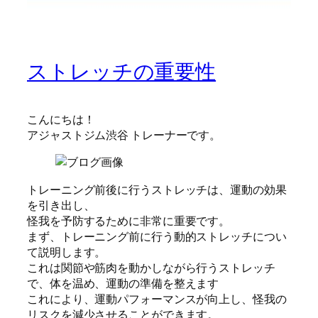
ストレッチの重要性
こんにちは！
アジャストジム渋谷 トレーナーです。
トレーニング前後に行うストレッチは、運動の効果
を引き出し、
怪我を予防するために非常に重要です。
まず、トレーニング前に行う動的ストレッチについ
て説明します。
これは関節や筋肉を動かしながら行うストレッチ
で、体を温め、運動の準備を整えます
これにより、運動パフォーマンスが向上し、怪我の
リスクを減少させることができます。