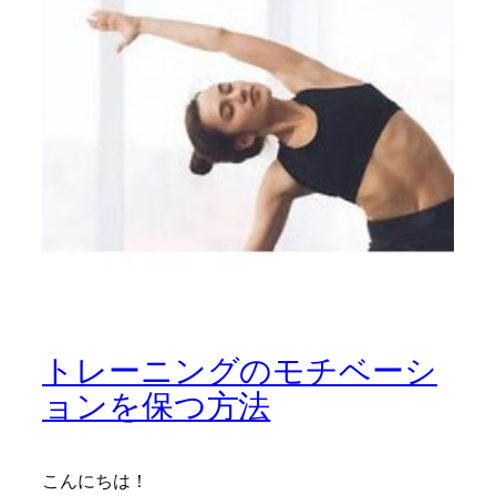
トレーニングのモチベーシ
ョンを保つ方法
こんにちは！