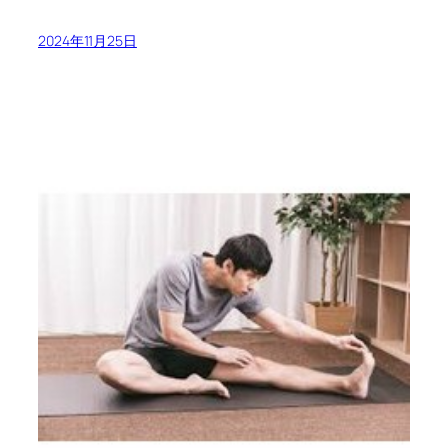
2024年11月25日