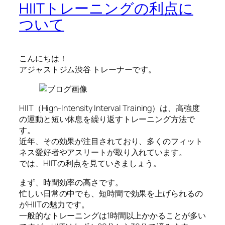
HIITトレーニングの利点に
ついて
こんにちは！
アジャストジム渋谷 トレーナーです。
HIIT（High-Intensity Interval Training）は、高強度
の運動と短い休息を繰り返すトレーニング方法で
す。
近年、その効果が注目されており、多くのフィット
ネス愛好者やアスリートが取り入れています。
では、HIITの利点を見ていきましょう。
まず、時間効率の高さです。
忙しい日常の中でも、短時間で効果を上げられるの
がHIITの魅力です。
一般的なトレーニングは1時間以上かかることが多い