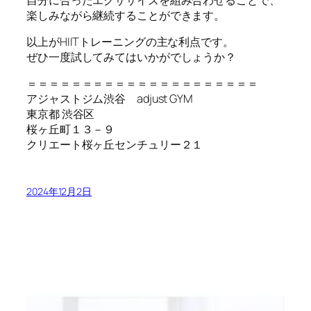
楽しみながら継続することができます。
以上がHIITトレーニングの主な利点です。
ぜひ一度試してみてはいかがでしょうか？
＝＝＝＝＝＝＝＝＝＝＝＝＝＝＝＝＝＝＝＝＝
アジャストジム渋谷 adjust GYM
東京都 渋谷区
桜ヶ丘町１３－９
クリエート桜ヶ丘センチュリー２１
2024年12月2日