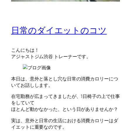
日常のダイエットのコツ
こんにちは！
アジャストジム渋谷 トレーナーです。
本日は、意外と落とし穴な日常の消費カロリーにつ
いてお話しします。
在宅勤務が広まってきましたが、1日椅子の上で仕事
をしていて
ほとんど動かなかった、という日がありませんか？
実は、意外と日常の生活における消費カロリーはダ
イエットに重要なのです。