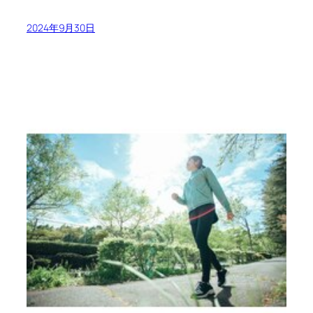
2024年9月30日